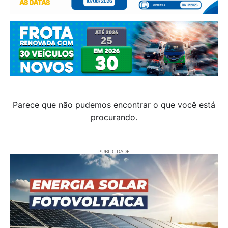
Parece que não pudemos encontrar o que você está
procurando.
PUBLICIDADE