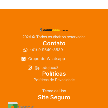
2026 © Todos os direitos reservados
Contato
(41) 9 9640-3639
Grupo do Whatsapp
@piodojacu3
Políticas
Políticas de Privacidade
Termo de Uso
Site Seguro